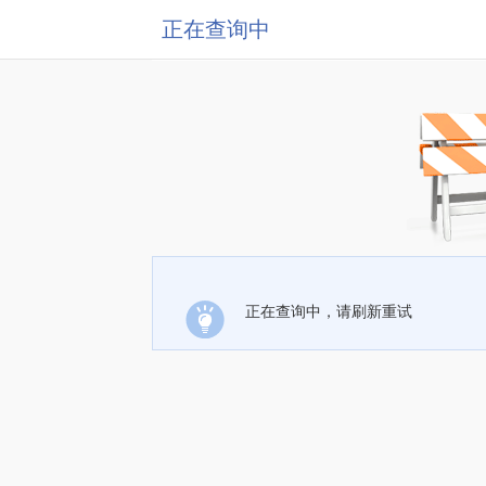
正在查询中
正在查询中，请刷新重试