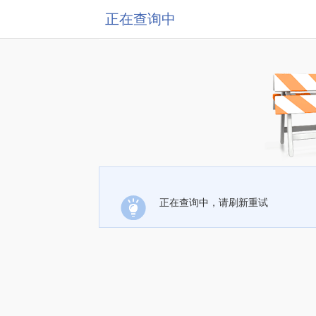
正在查询中
正在查询中，请刷新重试