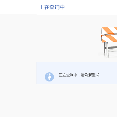
正在查询中
正在查询中，请刷新重试