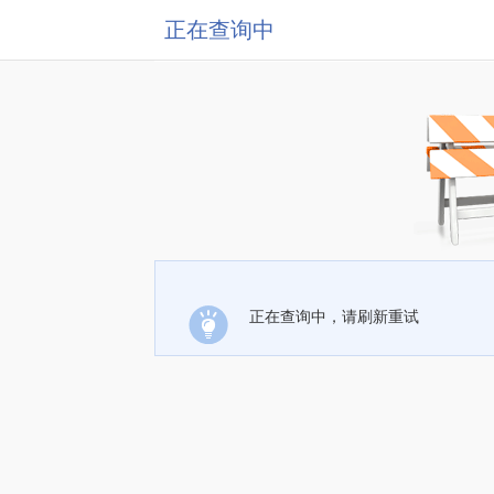
正在查询中
正在查询中，请刷新重试