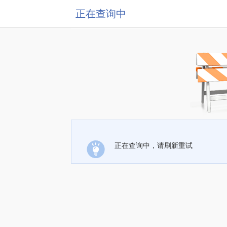
正在查询中
正在查询中，请刷新重试