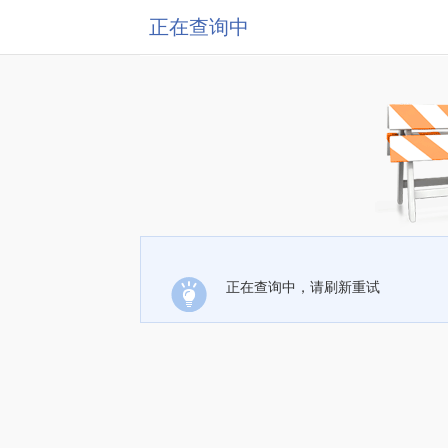
正在查询中
正在查询中，请刷新重试